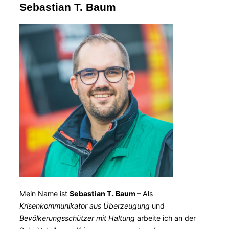
Sebastian T. Baum
Mein Name ist
Sebastian T. Baum
– Als
Krisenkommunikator aus Überzeugung
und
Bevölkerungsschützer mit Haltung
arbeite ich an der