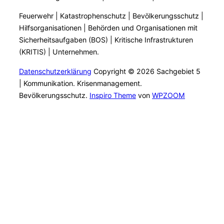
Feuerwehr | Katastrophenschutz | Bevölkerungsschutz |
Hilfsorganisationen | Behörden und Organisationen mit
Sicherheitsaufgaben (BOS) | Kritische Infrastrukturen
(KRITIS) | Unternehmen.
Datenschutzerklärung
Copyright © 2026 Sachgebiet 5
| Kommunikation. Krisenmanagement.
Bevölkerungsschutz.
Inspiro Theme
von
WPZOOM