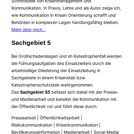
Schnittstelle von Krisenmanagement und
Kommunikation. In Praxis, Lehre und als Autor zeige ich,
wie Kommunikation in Krisen Orientierung schafft und
Behörden in komplexen Lagen handlungsfähig bleiben.
Mehr über mich…
Sachgebiet 5
Bei Großschadenslagen und im Katastrophenfall werden
die Führungsaufgaben des Einsatzleiters durch die
arbeitsteilige Gliederung der Einsatzleitung in
Sachgebiete in einem Krisenstab bzw.
Katastrophenschutzstab wahrgenommen.
Das
Sachgebiet S5
befasst sich dabei mit der Presse-
und Medienarbeit und bereitet die Kommunikation mit
der Öffentlichkeit vor und führt diese durch.
Pressearbeit | Öffentlichkeitsarbeit |
Risikokommunikation | Krisenkommunikation |
Bevölkerungsinformation | Medienarbeit | Social Media