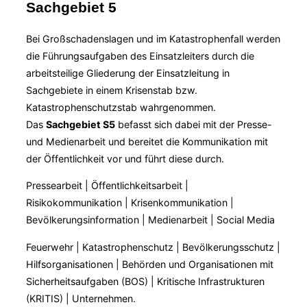
Sachgebiet 5
Bei Großschadenslagen und im Katastrophenfall werden
die Führungsaufgaben des Einsatzleiters durch die
arbeitsteilige Gliederung der Einsatzleitung in
Sachgebiete in einem Krisenstab bzw.
Katastrophenschutzstab wahrgenommen.
Das
Sachgebiet S5
befasst sich dabei mit der Presse-
und Medienarbeit und bereitet die Kommunikation mit
der Öffentlichkeit vor und führt diese durch.
Pressearbeit | Öffentlichkeitsarbeit |
Risikokommunikation | Krisenkommunikation |
Bevölkerungsinformation | Medienarbeit | Social Media
Feuerwehr | Katastrophenschutz | Bevölkerungsschutz |
Hilfsorganisationen | Behörden und Organisationen mit
Sicherheitsaufgaben (BOS) | Kritische Infrastrukturen
(KRITIS) | Unternehmen.