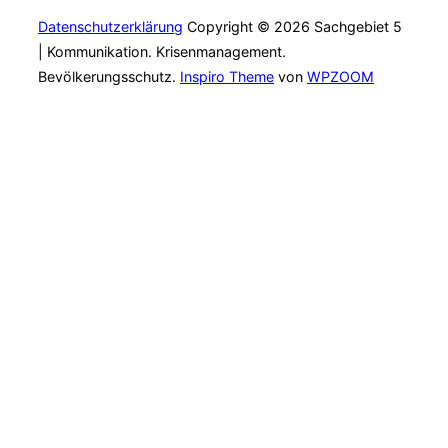
Datenschutzerklärung
Copyright © 2026 Sachgebiet 5
| Kommunikation. Krisenmanagement.
Bevölkerungsschutz.
Inspiro Theme
von
WPZOOM