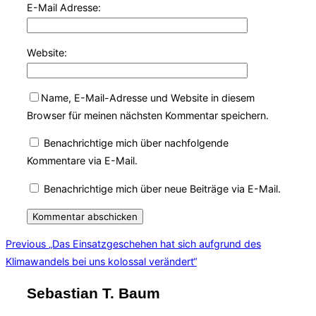
E-Mail Adresse:
Website:
Name, E-Mail-Adresse und Website in diesem
Browser für meinen nächsten Kommentar speichern.
Benachrichtige mich über nachfolgende
Kommentare via E-Mail.
Benachrichtige mich über neue Beiträge via E-Mail.
Beitragsnavigation
Previous
Previous
„Das Einsatzgeschehen hat sich aufgrund des
Klimawandels bei uns kolossal verändert“
Sebastian T. Baum