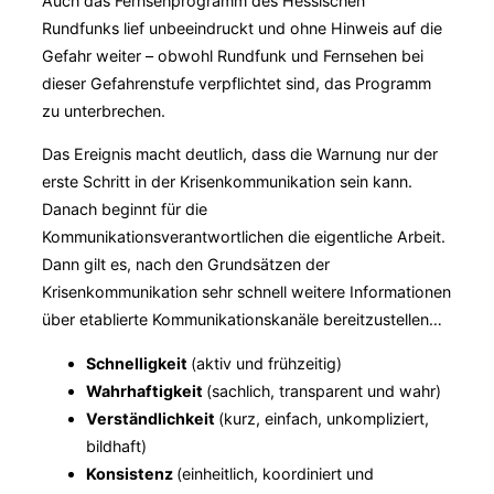
Auch das Fernsehprogramm des Hessischen
Rundfunks lief unbeeindruckt und ohne Hinweis auf die
Gefahr weiter – obwohl Rundfunk und Fernsehen bei
dieser Gefahrenstufe verpflichtet sind, das Programm
zu unterbrechen.
Das Ereignis macht deutlich, dass die Warnung nur der
erste Schritt in der Krisenkommunikation sein kann.
Danach beginnt für die
Kommunikationsverantwortlichen die eigentliche Arbeit.
Dann gilt es, nach den Grundsätzen der
Krisenkommunikation sehr schnell weitere Informationen
über etablierte Kommunikationskanäle bereitzustellen…
Schnelligkeit
(aktiv und frühzeitig)
Wahrhaftigkeit
(sachlich, transparent und wahr)
Verständlichkeit
(kurz, einfach, unkompliziert,
bildhaft)
Konsistenz
(einheitlich, koordiniert und