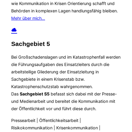
wie Kommunikation in Krisen Orientierung schafft und
Behörden in komplexen Lagen handlungsfähig bleiben.
Mehr über mich…
Sachgebiet 5
Bei Großschadenslagen und im Katastrophenfall werden
die Führungsaufgaben des Einsatzleiters durch die
arbeitsteilige Gliederung der Einsatzleitung in
Sachgebiete in einem Krisenstab bzw.
Katastrophenschutzstab wahrgenommen.
Das
Sachgebiet S5
befasst sich dabei mit der Presse-
und Medienarbeit und bereitet die Kommunikation mit
der Öffentlichkeit vor und führt diese durch.
Pressearbeit | Öffentlichkeitsarbeit |
Risikokommunikation | Krisenkommunikation |