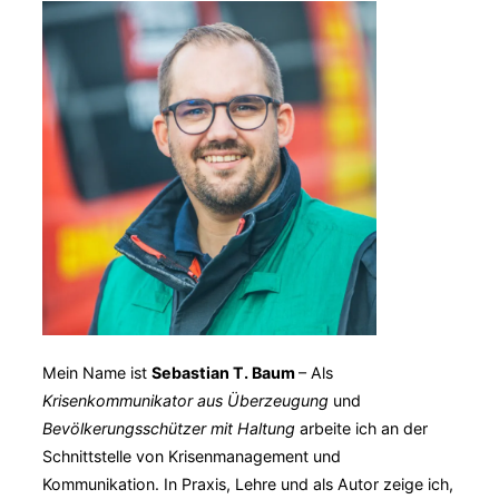
Mein Name ist
Sebastian T. Baum
– Als
Krisenkommunikator aus Überzeugung
und
Bevölkerungsschützer mit Haltung
arbeite ich an der
Schnittstelle von Krisenmanagement und
Kommunikation. In Praxis, Lehre und als Autor zeige ich,