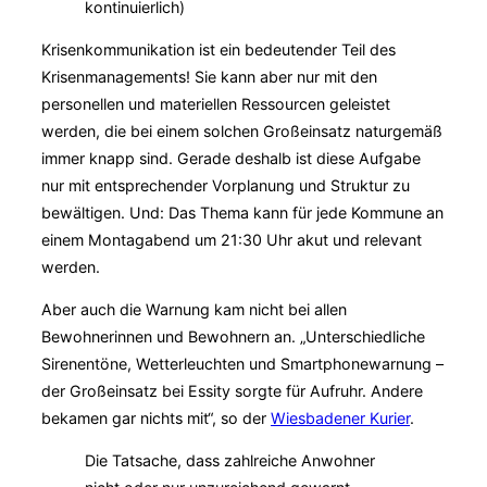
kontinuierlich)
Krisenkommunikation ist ein bedeutender Teil des
Krisenmanagements! Sie kann aber nur mit den
personellen und materiellen Ressourcen geleistet
werden, die bei einem solchen Großeinsatz naturgemäß
immer knapp sind. Gerade deshalb ist diese Aufgabe
nur mit entsprechender Vorplanung und Struktur zu
bewältigen. Und: Das Thema kann für jede Kommune an
einem Montagabend um 21:30 Uhr akut und relevant
werden.
Aber auch die Warnung kam nicht bei allen
Bewohnerinnen und Bewohnern an. „Unterschiedliche
Sirenentöne, Wetterleuchten und Smartphonewarnung –
der Großeinsatz bei Essity sorgte für Aufruhr. Andere
bekamen gar nichts mit“, so der
Wiesbadener Kurier
.
Die Tatsache, dass zahlreiche Anwohner