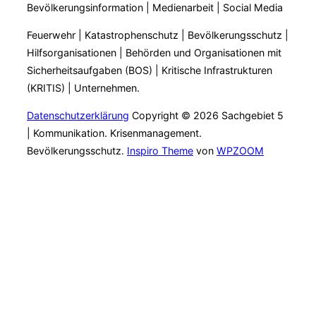
Bevölkerungsinformation | Medienarbeit | Social Media
Feuerwehr | Katastrophenschutz | Bevölkerungsschutz |
Hilfsorganisationen | Behörden und Organisationen mit
Sicherheitsaufgaben (BOS) | Kritische Infrastrukturen
(KRITIS) | Unternehmen.
Datenschutzerklärung
Copyright © 2026 Sachgebiet 5
| Kommunikation. Krisenmanagement.
Bevölkerungsschutz.
Inspiro Theme
von
WPZOOM