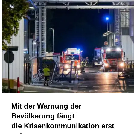
Mit der Warnung der
Bevölkerung fängt
die Krisenkommunikation erst