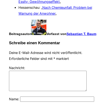
Essity: Gewöhnungseffekt
„
Hessenschau: „
Nach Chemieunfall: Problem bei
Warnung der Anwohner
„
Beitragsautor
Verfasst von
Sebastian T. Baum
Schreibe einen Kommentar
Deine E-Mail-Adresse wird nicht veröffentlicht.
Erforderliche Felder sind mit
*
markiert
Nachricht:
Name: