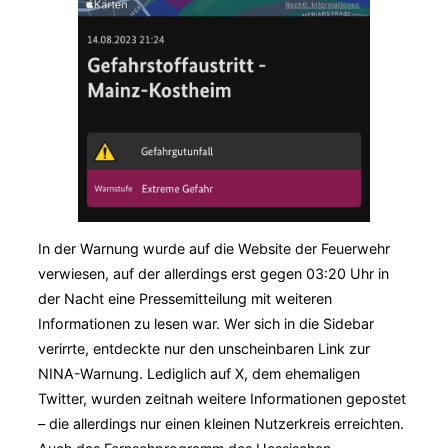
In der Warnung wurde auf die Website der Feuerwehr
verwiesen, auf der allerdings erst gegen 03:20 Uhr in
der Nacht eine Pressemitteilung mit weiteren
Informationen zu lesen war. Wer sich in die Sidebar
verirrte, entdeckte nur den unscheinbaren Link zur
NINA-Warnung. Lediglich auf X, dem ehemaligen
Twitter, wurden zeitnah weitere Informationen gepostet
– die allerdings nur einen kleinen Nutzerkreis erreichten.