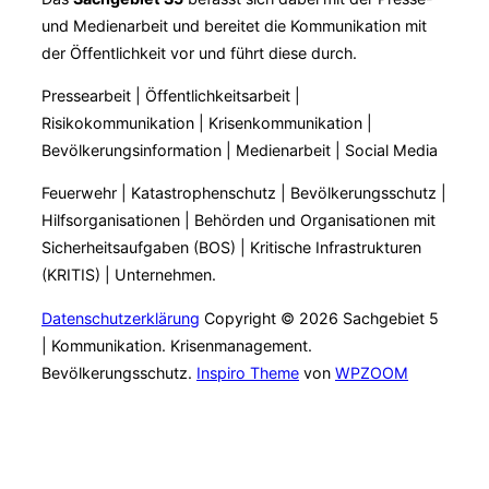
und Medienarbeit und bereitet die Kommunikation mit
der Öffentlichkeit vor und führt diese durch.
Pressearbeit | Öffentlichkeitsarbeit |
Risikokommunikation | Krisenkommunikation |
Bevölkerungsinformation | Medienarbeit | Social Media
Feuerwehr | Katastrophenschutz | Bevölkerungsschutz |
Hilfsorganisationen | Behörden und Organisationen mit
Sicherheitsaufgaben (BOS) | Kritische Infrastrukturen
(KRITIS) | Unternehmen.
Datenschutzerklärung
Copyright © 2026 Sachgebiet 5
| Kommunikation. Krisenmanagement.
Bevölkerungsschutz.
Inspiro Theme
von
WPZOOM