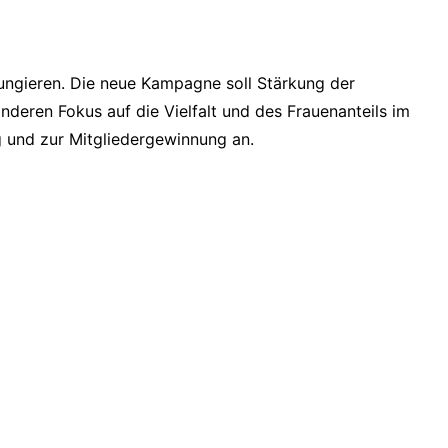
ungieren. Die neue Kampagne soll Stärkung der
deren Fokus auf die Vielfalt und des Frauenanteils im
 und zur Mitgliedergewinnung an.