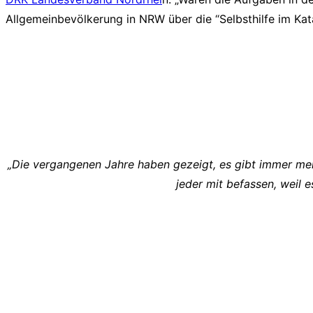
Allgemeinbevölkerung in NRW über die “Selbsthilfe im Kat
„Die vergangenen Jahre haben gezeigt, es gibt immer meh
jeder mit befassen, weil e