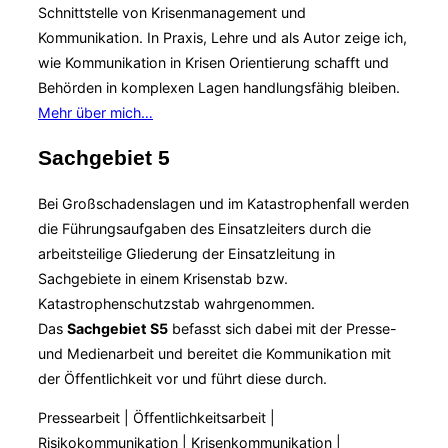
Schnittstelle von Krisenmanagement und
Kommunikation. In Praxis, Lehre und als Autor zeige ich,
wie Kommunikation in Krisen Orientierung schafft und
Behörden in komplexen Lagen handlungsfähig bleiben.
Mehr über mich…
Sachgebiet 5
Bei Großschadenslagen und im Katastrophenfall werden
die Führungsaufgaben des Einsatzleiters durch die
arbeitsteilige Gliederung der Einsatzleitung in
Sachgebiete in einem Krisenstab bzw.
Katastrophenschutzstab wahrgenommen.
Das
Sachgebiet S5
befasst sich dabei mit der Presse-
und Medienarbeit und bereitet die Kommunikation mit
der Öffentlichkeit vor und führt diese durch.
Pressearbeit | Öffentlichkeitsarbeit |
Risikokommunikation | Krisenkommunikation |