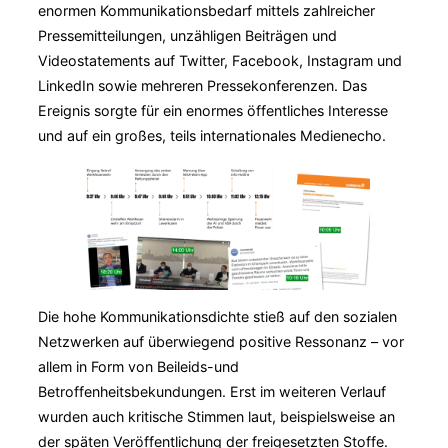
enormen Kommunikationsbedarf mittels zahlreicher
Pressemitteilungen, unzähligen Beiträgen und
Videostatements auf Twitter, Facebook, Instagram und
LinkedIn sowie mehreren Pressekonferenzen. Das
Ereignis sorgte für ein enormes öffentliches Interesse
und auf ein großes, teils internationales Medienecho.
Die hohe Kommunikationsdichte stieß auf den sozialen
Netzwerken auf überwiegend positive Ressonanz – vor
allem in Form von Beileids-und
Betroffenheitsbekundungen. Erst im weiteren Verlauf
wurden auch kritische Stimmen laut, beispielsweise an
der späten Veröffentlichung der freigesetzten Stoffe.