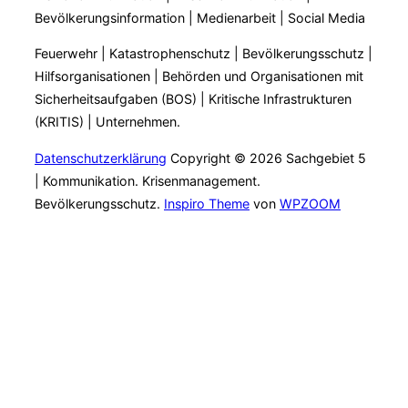
Bevölkerungsinformation | Medienarbeit | Social Media
Feuerwehr | Katastrophenschutz | Bevölkerungsschutz |
Hilfsorganisationen | Behörden und Organisationen mit
Sicherheitsaufgaben (BOS) | Kritische Infrastrukturen
(KRITIS) | Unternehmen.
Datenschutzerklärung
Copyright © 2026 Sachgebiet 5
| Kommunikation. Krisenmanagement.
Bevölkerungsschutz.
Inspiro Theme
von
WPZOOM