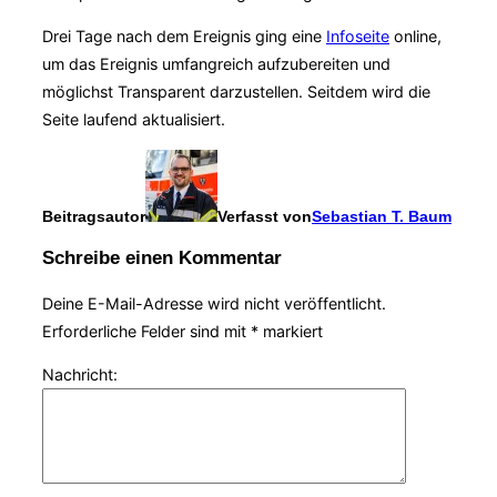
Drei Tage nach dem Ereignis ging eine
Infoseite
online,
um das Ereignis umfangreich aufzubereiten und
möglichst Transparent darzustellen. Seitdem wird die
Seite laufend aktualisiert.
Beitragsautor
Verfasst von
Sebastian T. Baum
Schreibe einen Kommentar
Deine E-Mail-Adresse wird nicht veröffentlicht.
Erforderliche Felder sind mit
*
markiert
Nachricht: