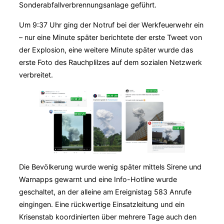
Sonderabfallverbrennungsanlage geführt.
Um 9:37 Uhr ging der Notruf bei der Werkfeuerwehr ein
– nur eine Minute später berichtete der erste Tweet von
der Explosion, eine weitere Minute später wurde das
erste Foto des Rauchplilzes auf dem sozialen Netzwerk
verbreitet.
Die Bevölkerung wurde wenig später mittels Sirene und
Warnapps gewarnt und eine Info-Hotline wurde
geschaltet, an der alleine am Ereignistag 583 Anrufe
eingingen. Eine rückwertige Einsatzleitung und ein
Krisenstab koordinierten über mehrere Tage auch den