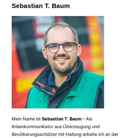
Sebastian T. Baum
Mein Name ist
Sebastian T. Baum
– Als
Krisenkommunikator aus Überzeugung
und
Bevölkerungsschützer mit Haltung
arbeite ich an der