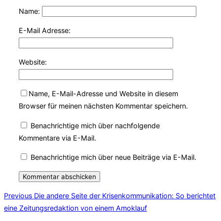
Name:
E-Mail Adresse:
Website:
Name, E-Mail-Adresse und Website in diesem
Browser für meinen nächsten Kommentar speichern.
Benachrichtige mich über nachfolgende
Kommentare via E-Mail.
Benachrichtige mich über neue Beiträge via E-Mail.
Beitragsnavigation
Previous
Previous
Die andere Seite der Krisenkommunikation: So berichtet
eine Zeitungsredaktion von einem Amoklauf