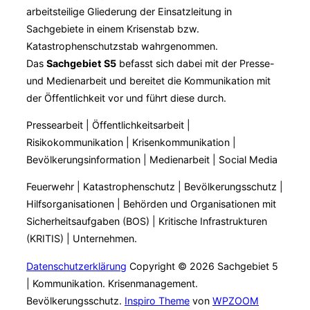
arbeitsteilige Gliederung der Einsatzleitung in
Sachgebiete in einem Krisenstab bzw.
Katastrophenschutzstab wahrgenommen.
Das
Sachgebiet S5
befasst sich dabei mit der Presse-
und Medienarbeit und bereitet die Kommunikation mit
der Öffentlichkeit vor und führt diese durch.
Pressearbeit | Öffentlichkeitsarbeit |
Risikokommunikation | Krisenkommunikation |
Bevölkerungsinformation | Medienarbeit | Social Media
Feuerwehr | Katastrophenschutz | Bevölkerungsschutz |
Hilfsorganisationen | Behörden und Organisationen mit
Sicherheitsaufgaben (BOS) | Kritische Infrastrukturen
(KRITIS) | Unternehmen.
Datenschutzerklärung
Copyright © 2026 Sachgebiet 5
| Kommunikation. Krisenmanagement.
Bevölkerungsschutz.
Inspiro Theme
von
WPZOOM