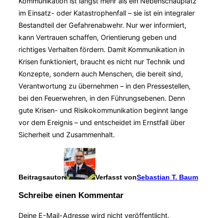
Kommunikation ist längst mehr als ein Nebenschauplatz
im Einsatz- oder Katastrophenfall – sie ist ein integraler
Bestandteil der Gefahrenabwehr. Nur wer informiert,
kann Vertrauen schaffen, Orientierung geben und
richtiges Verhalten fördern. Damit Kommunikation in
Krisen funktioniert, braucht es nicht nur Technik und
Konzepte, sondern auch Menschen, die bereit sind,
Verantwortung zu übernehmen – in den Pressestellen,
bei den Feuerwehren, in den Führungsebenen. Denn
gute Krisen- und Risikokommunikation beginnt lange
vor dem Ereignis – und entscheidet im Ernstfall über
Sicherheit und Zusammenhalt.
Beitragsautor
Verfasst von
Sebastian T. Baum
Schreibe einen Kommentar
Deine E-Mail-Adresse wird nicht veröffentlicht.