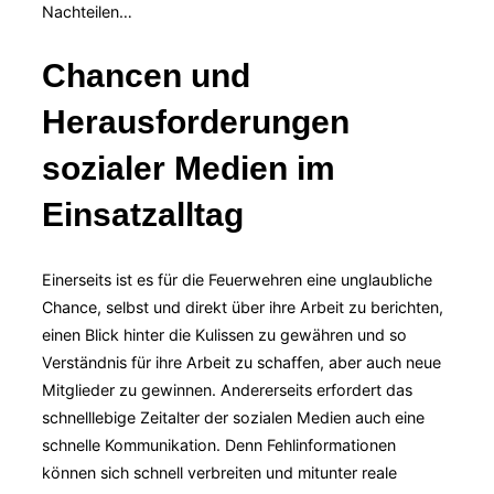
Nachteilen…
Chancen und
Herausforderungen
sozialer Medien im
Einsatzalltag
Einerseits ist es für die Feuerwehren eine unglaubliche
Chance, selbst und direkt über ihre Arbeit zu berichten,
einen Blick hinter die Kulissen zu gewähren und so
Verständnis für ihre Arbeit zu schaffen, aber auch neue
Mitglieder zu gewinnen. Andererseits erfordert das
schnelllebige Zeitalter der sozialen Medien auch eine
schnelle Kommunikation. Denn Fehlinformationen
können sich schnell verbreiten und mitunter reale