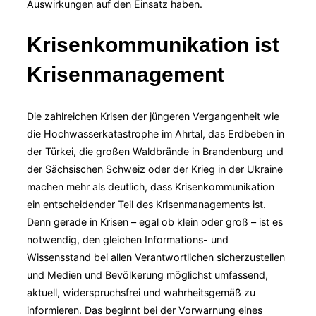
Auswirkungen auf den Einsatz haben.
Krisenkommunikation ist
Krisenmanagement
Die zahlreichen Krisen der jüngeren Vergangenheit wie
die Hochwasserkatastrophe im Ahrtal, das Erdbeben in
der Türkei, die großen Waldbrände in Brandenburg und
der Sächsischen Schweiz oder der Krieg in der Ukraine
machen mehr als deutlich, dass Krisenkommunikation
ein entscheidender Teil des Krisenmanagements ist.
Denn gerade in Krisen – egal ob klein oder groß – ist es
notwendig, den gleichen Informations- und
Wissensstand bei allen Verantwortlichen sicherzustellen
und Medien und Bevölkerung möglichst umfassend,
aktuell, widerspruchsfrei und wahrheitsgemäß zu
informieren. Das beginnt bei der Vorwarnung eines