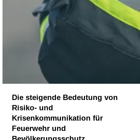
Die steigende Bedeutung von
Risiko- und
Krisenkommunikation für
Feuerwehr und
Bevölkerungsschutz…