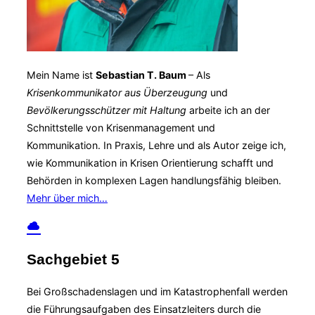
Mein Name ist
Sebastian T. Baum
– Als
Krisenkommunikator aus Überzeugung
und
Bevölkerungsschützer mit Haltung
arbeite ich an der
Schnittstelle von Krisenmanagement und
Kommunikation. In Praxis, Lehre und als Autor zeige ich,
wie Kommunikation in Krisen Orientierung schafft und
Behörden in komplexen Lagen handlungsfähig bleiben.
Mehr über mich…
Sachgebiet 5
Bei Großschadenslagen und im Katastrophenfall werden
die Führungsaufgaben des Einsatzleiters durch die