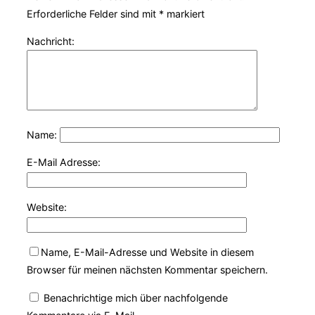
Erforderliche Felder sind mit
*
markiert
Nachricht:
Name:
E-Mail Adresse:
Website:
Name, E-Mail-Adresse und Website in diesem
Browser für meinen nächsten Kommentar speichern.
Benachrichtige mich über nachfolgende