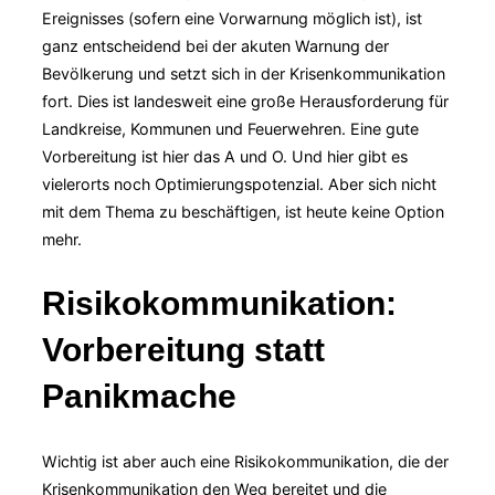
Ereignisses (sofern eine Vorwarnung möglich ist), ist
ganz entscheidend bei der akuten Warnung der
Bevölkerung und setzt sich in der Krisenkommunikation
fort. Dies ist landesweit eine große Herausforderung für
Landkreise, Kommunen und Feuerwehren. Eine gute
Vorbereitung ist hier das A und O. Und hier gibt es
vielerorts noch Optimierungspotenzial. Aber sich nicht
mit dem Thema zu beschäftigen, ist heute keine Option
mehr.
Risikokommunikation:
Vorbereitung statt
Panikmache
Wichtig ist aber auch eine Risikokommunikation, die der
Krisenkommunikation den Weg bereitet und die