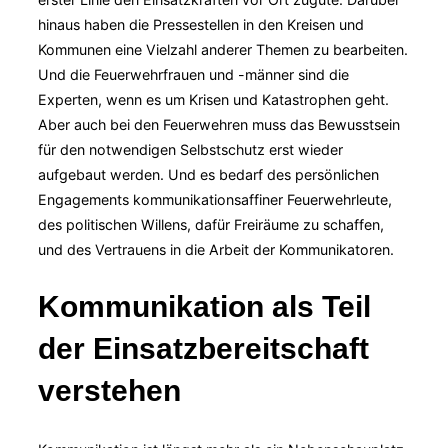
hinaus haben die Pressestellen in den Kreisen und
Kommunen eine Vielzahl anderer Themen zu bearbeiten.
Und die Feuerwehrfrauen und -männer sind die
Experten, wenn es um Krisen und Katastrophen geht.
Aber auch bei den Feuerwehren muss das Bewusstsein
für den notwendigen Selbstschutz erst wieder
aufgebaut werden. Und es bedarf des persönlichen
Engagements kommunikationsaffiner Feuerwehrleute,
des politischen Willens, dafür Freiräume zu schaffen,
und des Vertrauens in die Arbeit der Kommunikatoren.
Kommunikation als Teil
der Einsatzbereitschaft
verstehen