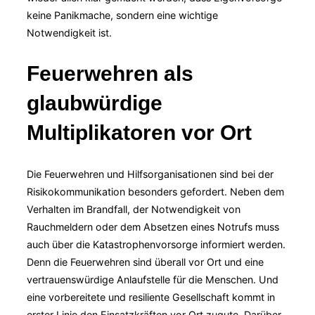
keine Panikmache, sondern eine wichtige
Notwendigkeit ist.
Feuerwehren als
glaubwürdige
Multiplikatoren vor Ort
Die Feuerwehren und Hilfsorganisationen sind bei der
Risikokommunikation besonders gefordert. Neben dem
Verhalten im Brandfall, der Notwendigkeit von
Rauchmeldern oder dem Absetzen eines Notrufs muss
auch über die Katastrophenvorsorge informiert werden.
Denn die Feuerwehren sind überall vor Ort und eine
vertrauenswürdige Anlaufstelle für die Menschen. Und
eine vorbereitete und resiliente Gesellschaft kommt in
erster Linie den Einsatzkräften vor Ort zugute. Darüber