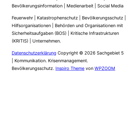
Bevölkerungsinformation | Medienarbeit | Social Media
Feuerwehr | Katastrophenschutz | Bevölkerungsschutz |
Hilfsorganisationen | Behörden und Organisationen mit
Sicherheitsaufgaben (BOS) | Kritische Infrastrukturen
(KRITIS) | Unternehmen.
Datenschutzerklärung
Copyright © 2026 Sachgebiet 5
| Kommunikation. Krisenmanagement.
Bevölkerungsschutz.
Inspiro Theme
von
WPZOOM