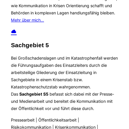
wie Kommunikation in Krisen Orientierung schafft und
Behörden in komplexen Lagen handlungsfähig bleiben.
Mehr über mich…
Sachgebiet 5
Bei Großschadenslagen und im Katastrophenfall werden
die Führungsaufgaben des Einsatzleiters durch die
arbeitsteilige Gliederung der Einsatzleitung in
Sachgebiete in einem Krisenstab bzw.
Katastrophenschutzstab wahrgenommen.
Das
Sachgebiet S5
befasst sich dabei mit der Presse-
und Medienarbeit und bereitet die Kommunikation mit
der Öffentlichkeit vor und führt diese durch.
Pressearbeit | Öffentlichkeitsarbeit |
Risikokommunikation | Krisenkommunikation |